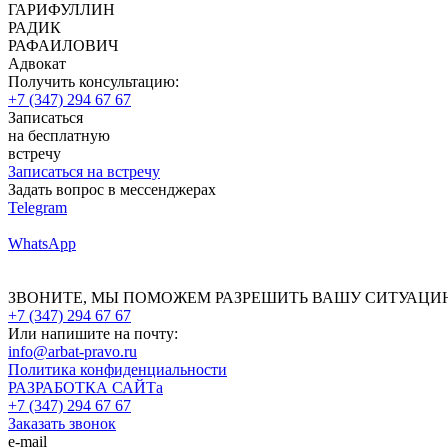
ГАРИФУЛЛИН
РАДИК
РАФАИЛОВИЧ
Адвокат
Получить консультацию:
+7 (347) 294 67 67
Записаться
на бесплатную
встречу
Записаться на встречу
Задать вопрос в мессенджерах
Telegram
WhatsApp
ЗВОНИТЕ, МЫ ПОМОЖЕМ РАЗРЕШИТЬ ВАШУ СИТУАЦИ
+7 (347) 294 67 67
Или напишите на почту:
info@arbat-pravo.ru
Политика конфиденциальности
РАЗРАБОТКА САЙТа
+7 (347) 294 67 67
Заказать звонок
e-mail