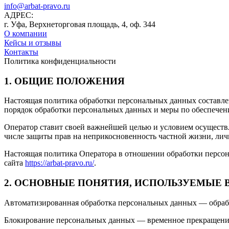
info@arbat-pravo.ru
АДРЕС:
г. Уфа, Верхнеторговая площадь, 4, оф. 344
О компании
Кейсы и отзывы
Контакты
Политика конфиденциальности
1. ОБЩИЕ ПОЛОЖЕНИЯ
Настоящая политика обработки персональных данных составлен
порядок обработки персональных данных и меры по обеспечен
Оператор ставит своей важнейшей целью и условием осуществл
числе защиты прав на неприкосновенность частной жизни, лич
Настоящая политика Оператора в отношении обработки персон
сайта
https://arbat-pravo.ru/
.
2. ОСНОВНЫЕ ПОНЯТИЯ, ИСПОЛЬЗУЕМЫЕ 
Автоматизированная обработка персональных данных — обраб
Блокирование персональных данных — временное прекращение 