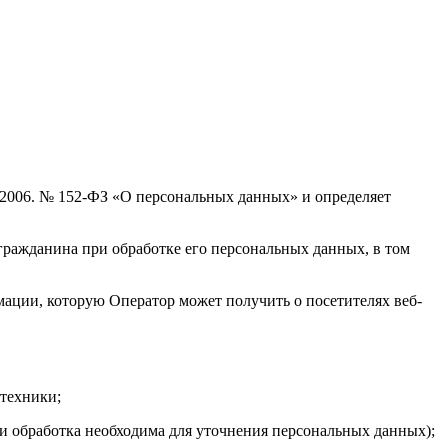
.2006. № 152-ФЗ «О персональных данных» и определяет
гражданина при обработке его персональных данных, в том
ации, которую Оператор может получить о посетителях веб-
техники;
 обработка необходима для уточнения персональных данных);